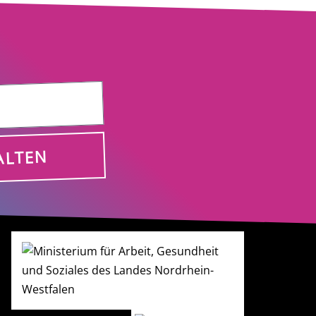
ALTEN