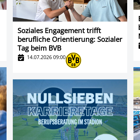
Soziales Engagement trifft
berufliche Orientierung: Sozialer
Tag beim BVB
14.07.2026 09:00