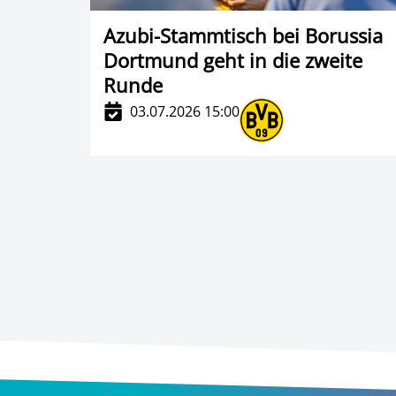
Azubi-Stammtisch bei Borussia
Dortmund geht in die zweite
Runde
03.07.2026 15:00