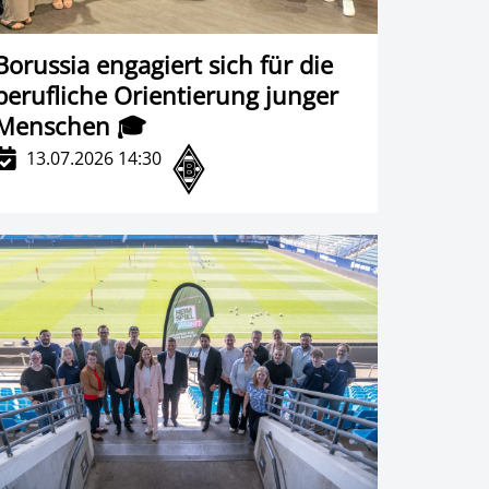
Borussia engagiert sich für die
berufliche Orientierung junger
Menschen 🎓
13.07.2026 14:30