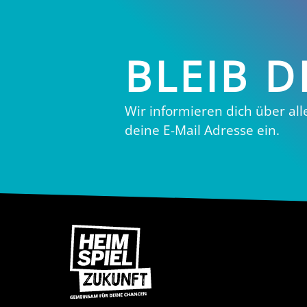
BLEIB 
Wir informieren dich über all
deine E-Mail Adresse ein.