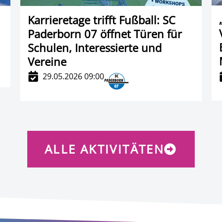
Karrieretage trifft Fußball: SC
Paderborn 07 öffnet Türen für
Schulen, Interessierte und
Vereine
29.05.2026 09:00
ALLE AKTIVITÄTEN