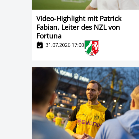
Video-Highlight mit Patrick
Fabian, Leiter des NZL von
Fortuna
31.07.2026 17:00