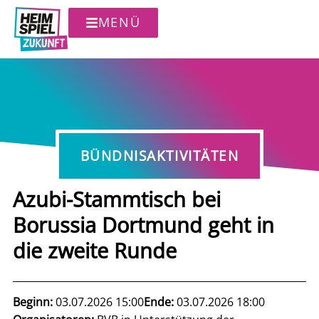
MENÜ
BÜNDNISAKTIVITÄTEN
Azubi-Stammtisch bei
Borussia Dortmund geht in
die zweite Runde
Beginn:
03.07.2026 15:00
Ende:
03.07.2026 18:00