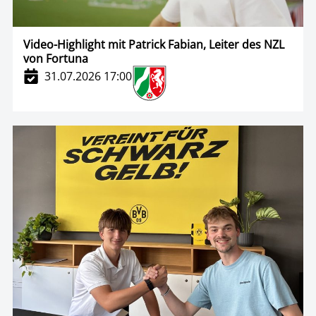
Video-Highlight mit Patrick Fabian, Leiter des NZL
von Fortuna
31.07.2026 17:00