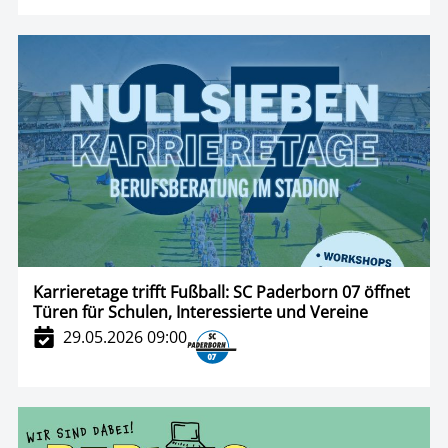
Karrieretage trifft Fußball: SC Paderborn 07 öffnet
Türen für Schulen, Interessierte und Vereine
29.05.2026 09:00