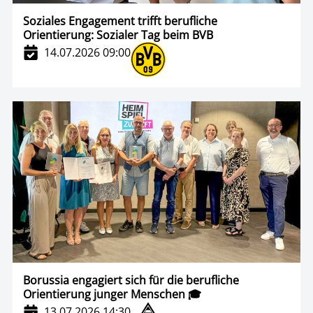
Soziales Engagement trifft berufliche
Orientierung: Sozialer Tag beim BVB
14.07.2026 09:00
Borussia engagiert sich für die berufliche
Orientierung junger Menschen 🎓
13.07.2026 14:30