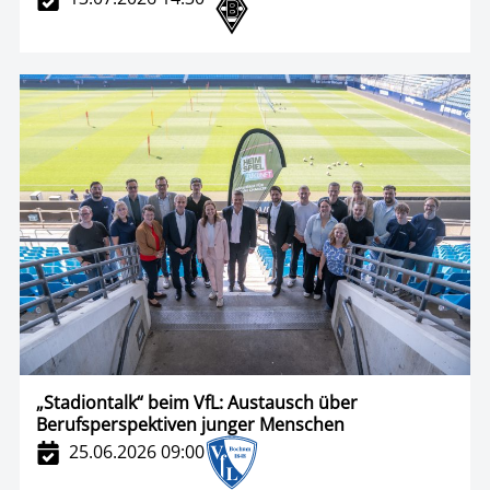
„Stadiontalk“ beim VfL: Austausch über
Berufsperspektiven junger Menschen
25.06.2026 09:00