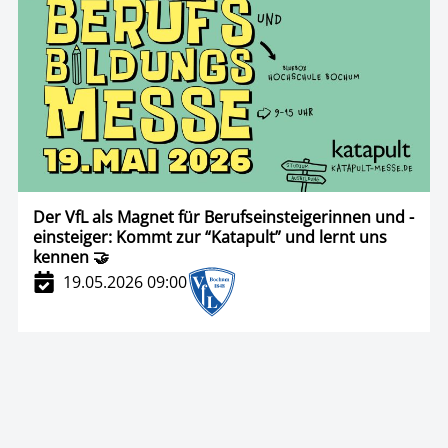
Der VfL als Magnet für Berufseinsteigerinnen und -
einsteiger: Kommt zur “Katapult” und lernt uns
kennen 🤝
19.05.2026 09:00