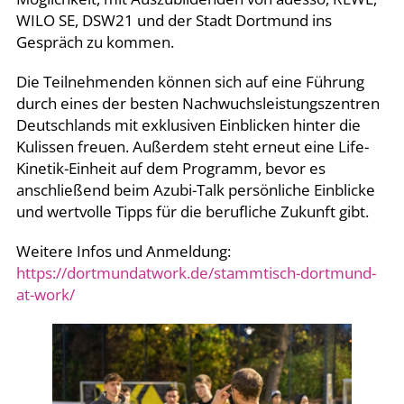
WILO SE, DSW21 und der Stadt Dortmund ins
Gespräch zu kommen.
Die Teilnehmenden können sich auf eine Führung
durch eines der besten Nachwuchsleistungszentren
Deutschlands mit exklusiven Einblicken hinter die
Kulissen freuen. Außerdem steht erneut eine Life-
Kinetik-Einheit auf dem Programm, bevor es
anschließend beim Azubi-Talk persönliche Einblicke
und wertvolle Tipps für die berufliche Zukunft gibt.
Weitere Infos und Anmeldung:
https://dortmundatwork.de/stammtisch-dortmund-
at-work/