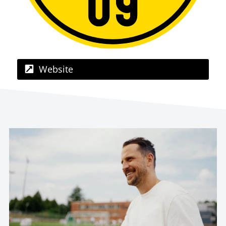
Website