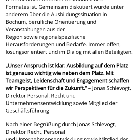
Formates ist. Gemeinsam diskutiert wurde unter
anderem über die Ausbildungssituation in
Bochum, berufliche Orientierung und
Veranstaltungen aus der
Region sowie regionalspezifische
Herausforderungen und Bedarfe. Immer offen,
lösungsorientiert und im Dialog mit allen Beteiligten.
„Unser Anspruch ist klar: Ausbildung auf dem Platz
ist genauso wichtig wie neben dem Platz. Mit
Teamgeist, Leidenschaft und Engagement schaffen
wir Perspektiven für die Zukunft.“
– Jonas Schlevogt,
Direktor Personal, Recht und
Unternehmensentwicklung sowie Mitglied der
Geschäftsführung
Nach einer Begrüßung durch Jonas Schlevogt,
Direktor Recht, Personal
und Unternehmensentwicklung sowie Mitglied der