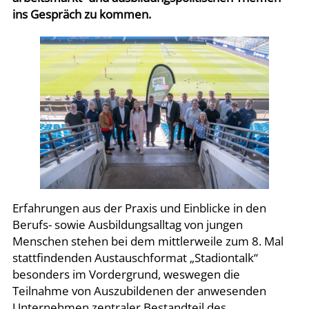
ins Gespräch zu kommen.
Erfahrungen aus der Praxis und Einblicke in den
Berufs- sowie Ausbildungsalltag von jungen
Menschen stehen bei dem mittlerweile zum 8. Mal
stattfindenden Austauschformat „Stadiontalk“
besonders im Vordergrund, weswegen die
Teilnahme von Auszubildenen der anwesenden
Unternehmen zentraler Bestandteil des