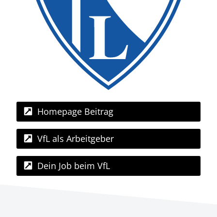
Homepage Beitrag
VfL als Arbeitgeber
Dein Job beim VfL