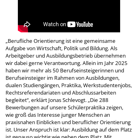
„Berufliche Orientierung ist eine gemeinsame
Aufgabe von Wirtschaft, Politik und Bildung. Als
Arbeitgeber und Ausbildungsbetrieb übernehmen
wir dabei gerne Verantwortung. Allein im Jahr 2025
haben wir mehr als 50 Berufseinsteigerinnen und
Berufseinsteiger im Rahmen von Ausbildungen,
dualen Studiengängen, Praktika, Werkstudentenjobs,
Rechtsreferendariaten und Abschlussarbeiten
begleitet“, erklärt Jonas Schlevogt. „Die 288
Bewerbungen auf unsere Schülerpraktika zeigen,
wie groß das Interesse junger Menschen an
praxisnahen Einblicken und beruflicher Orientierung
ist. Unser Anspruch ist klar: Ausbildung auf dem Platz
ist genauso wichtig wie neben dem Platz. Mit