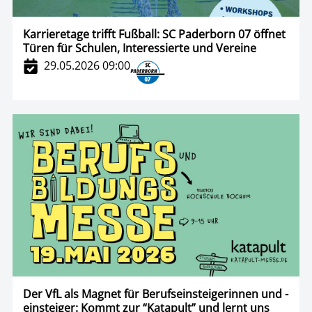
Karrieretage trifft Fußball: SC Paderborn 07 öffnet
Türen für Schulen, Interessierte und Vereine
29.05.2026 09:00
Der VfL als Magnet für Berufseinsteigerinnen und -
einsteiger: Kommt zur “Katapult” und lernt uns