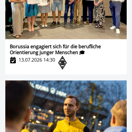
Borussia engagiert sich für die berufliche
Orientierung junger Menschen 🎓
13.07.2026 14:30