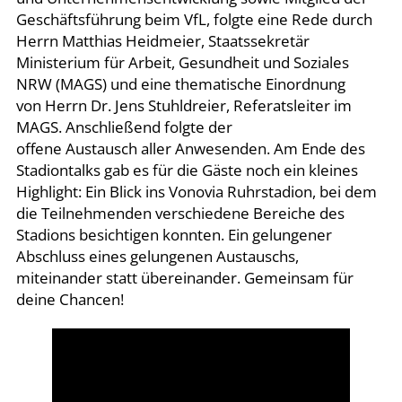
Geschäftsführung beim VfL, folgte eine Rede durch
Herrn Matthias Heidmeier, Staatssekretär
Ministerium für Arbeit, Gesundheit und Soziales
NRW (MAGS) und eine thematische Einordnung
von Herrn Dr. Jens Stuhldreier, Referatsleiter im
MAGS. Anschließend folgte der
offene Austausch aller Anwesenden. Am Ende des
Stadiontalks gab es für die Gäste noch ein kleines
Highlight: Ein Blick ins Vonovia Ruhrstadion, bei dem
die Teilnehmenden verschiedene Bereiche des
Stadions besichtigen konnten. Ein gelungener
Abschluss eines gelungenen Austauschs,
miteinander statt übereinander. Gemeinsam für
deine Chancen!