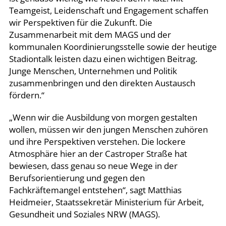
Teamgeist, Leidenschaft und Engagement schaffen
wir Perspektiven für die Zukunft. Die
Zusammenarbeit mit dem MAGS und der
kommunalen Koordinierungsstelle sowie der heutige
Stadiontalk leisten dazu einen wichtigen Beitrag.
Junge Menschen, Unternehmen und Politik
zusammenbringen und den direkten Austausch
fördern.“
„Wenn wir die Ausbildung von morgen gestalten
wollen, müssen wir den jungen Menschen zuhören
und ihre Perspektiven verstehen. Die lockere
Atmosphäre hier an der Castroper Straße hat
bewiesen, dass genau so neue Wege in der
Berufsorientierung und gegen den
Fachkräftemangel entstehen“, sagt Matthias
Heidmeier, Staatssekretär Ministerium für Arbeit,
Gesundheit und Soziales NRW (MAGS).