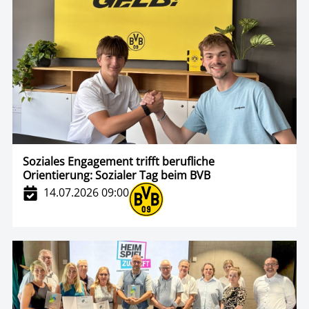
Soziales Engagement trifft berufliche
Orientierung: Sozialer Tag beim BVB
14.07.2026 09:00