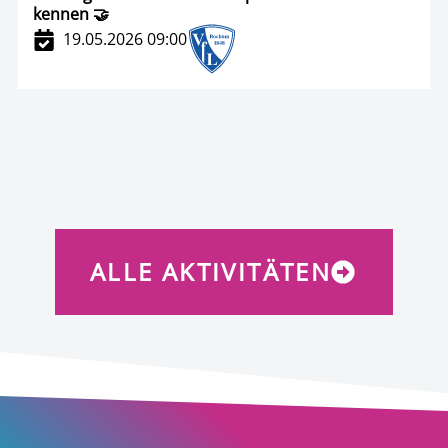
kennen 🤝
19.05.2026 09:00
ALLE AKTIVITÄTEN