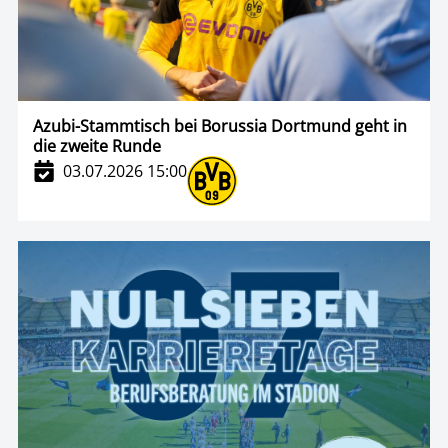
Azubi-Stammtisch bei Borussia Dortmund geht in
die zweite Runde
03.07.2026 15:00