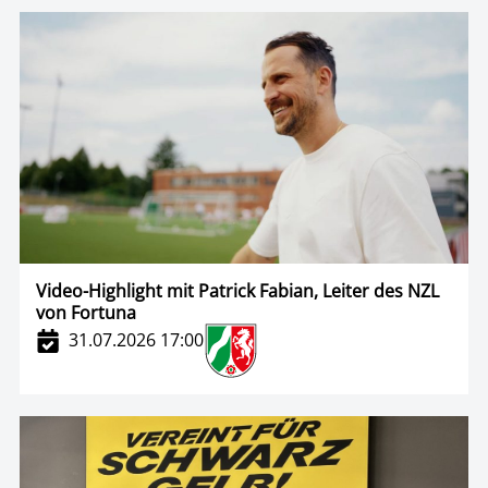
Video-Highlight mit Patrick Fabian, Leiter des NZL
von Fortuna
31.07.2026 17:00