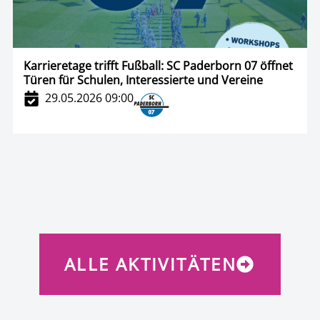
Karrieretage trifft Fußball: SC Paderborn 07 öffnet
Türen für Schulen, Interessierte und Vereine
29.05.2026 09:00
ALLE AKTIVITÄTEN