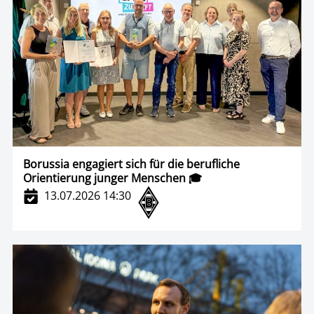
Borussia engagiert sich für die berufliche
Orientierung junger Menschen 🎓
13.07.2026 14:30