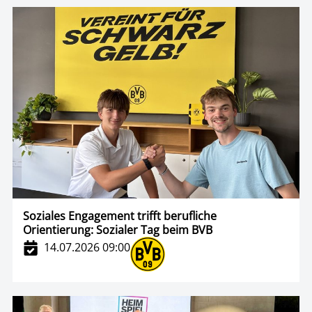
Soziales Engagement trifft berufliche
Orientierung: Sozialer Tag beim BVB
14.07.2026 09:00