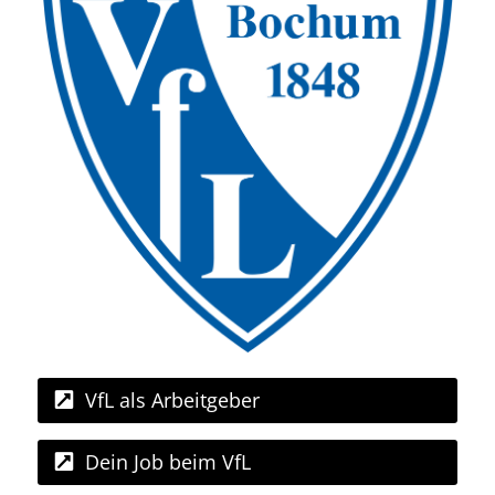
VfL als Arbeitgeber
Dein Job beim VfL