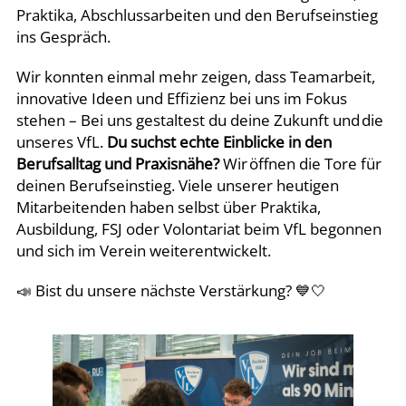
Praktika, Abschlussarbeiten und den Berufseinstieg
ins Gespräch.
Wir konnten einmal mehr zeigen, dass Teamarbeit,
innovative Ideen und Effizienz bei uns im Fokus
stehen – Bei uns gestaltest du deine Zukunft und die
unseres VfL.
Du suchst echte Einblicke in den
Berufsalltag und Praxisnähe?
Wir öffnen die Tore für
deinen Berufseinstieg. Viele unserer heutigen
Mitarbeitenden haben selbst über Praktika,
Ausbildung, FSJ oder Volontariat beim VfL begonnen
und sich im Verein weiterentwickelt.
📣 Bist du unsere nächste Verstärkung? 💙🤍