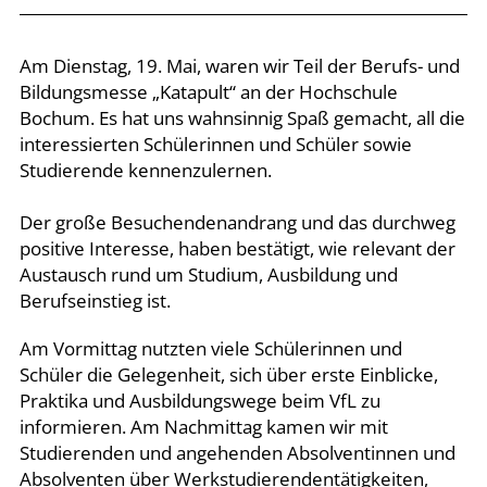
Am Dienstag, 19. Mai, waren wir Teil der Berufs- und
Bildungsmesse „Katapult“ an der Hochschule
Bochum. Es hat uns wahnsinnig Spaß gemacht, all die
interessierten Schülerinnen und Schüler sowie
Studierende kennenzulernen.
Der große Besuchendenandrang und das durchweg
positive Interesse, haben bestätigt, wie relevant der
Austausch rund um Studium, Ausbildung und
Berufseinstieg ist.
Am Vormittag nutzten viele Schülerinnen und
Schüler die Gelegenheit, sich über erste Einblicke,
Praktika und Ausbildungswege beim VfL zu
informieren. Am Nachmittag kamen wir mit
Studierenden und angehenden Absolventinnen und
Absolventen über Werkstudierendentätigkeiten,