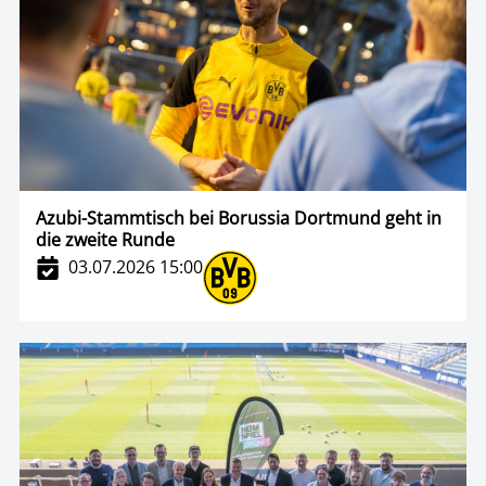
Azubi-Stammtisch bei Borussia Dortmund geht in
die zweite Runde
03.07.2026 15:00