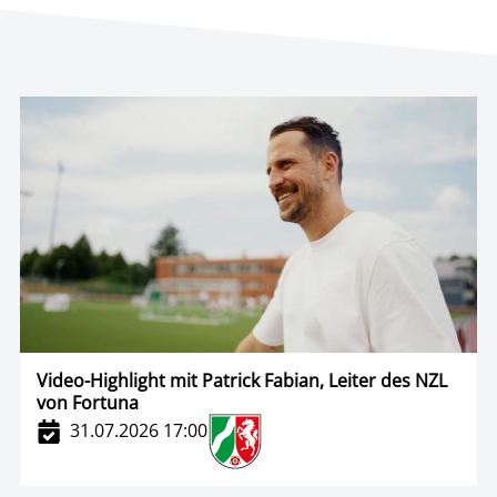
Video-Highlight mit Patrick Fabian, Leiter des NZL
von Fortuna
31.07.2026 17:00