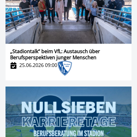
„Stadiontalk“ beim VfL: Austausch über
Berufsperspektiven junger Menschen
25.06.2026 09:00