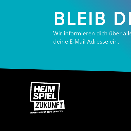
BLEIB 
Wir informieren dich über all
deine E-Mail Adresse ein.