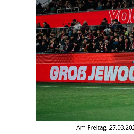
Am Freitag, 27.03.2