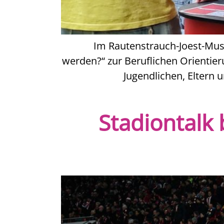
Im Rautenstrauch-Joest-Mus
werden?“ zur Beruflichen Orientier
Jugendlichen, Eltern u
Stadiontalk 