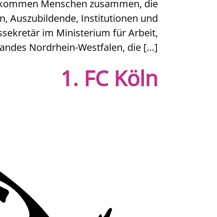
ions kommen Menschen zusammen, die
n, Auszubildende, Institutionen und
sekretär im Ministerium für Arbeit,
andes Nordrhein-Westfalen, die […]
1. FC Köln