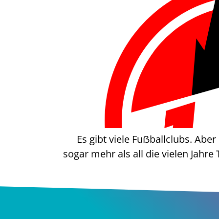
Es gibt viele Fuẞballclubs. Aber
sogar mehr als all die vielen Jahre