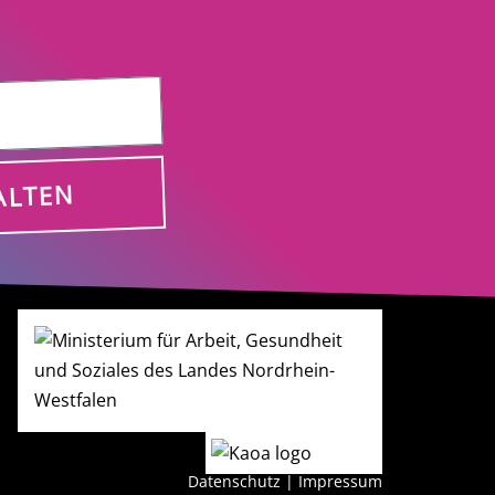
ALTEN
Datenschutz
|
Impressum